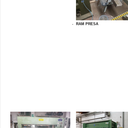
RAM PRESA