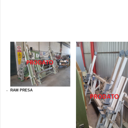
RAM PRESA